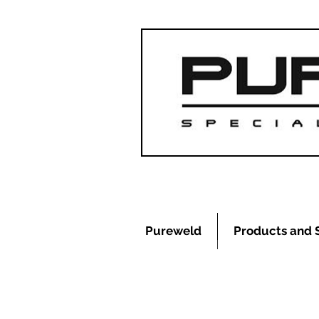
Pureweld
Products and 