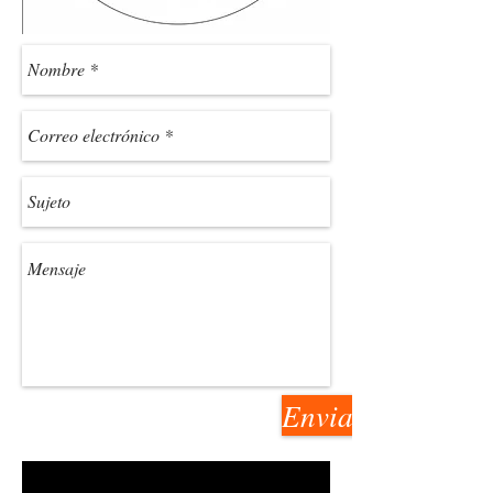
Enviar