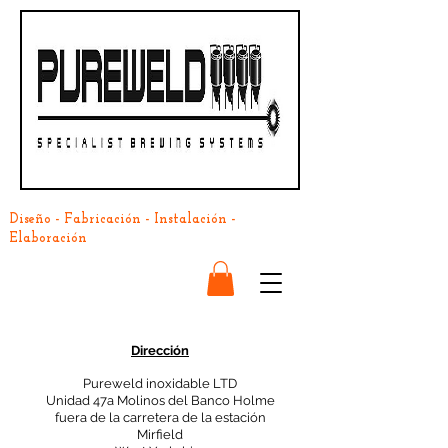
Diseño - Fabricación - Instalación -
Elaboración
Dirección
Pureweld inoxidable LTD
Unidad 47a Molinos del Banco Holme
fuera de la carretera de la estación
Mirfield