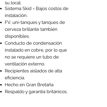
su local.
Sistema Skid = Bajos costos de
instalación.
FV, uni-tanques y tanques de
cerveza brillante también
disponibles.
Conducto de condensación
instalado en cobre, por lo que
no se requiere un tubo de
ventilación externo.
Recipientes aislados de alta
eficiencia.
Hecho en Gran Bretaña
Respaldo y garantía británicos.