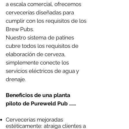
a escala comercial, ofrecemos
cervecerías diseñadas para
cumplir con los requisitos de los
Brew Pubs.
Nuestro sistema de patines
cubre todos los requisitos de
elaboración de cerveza,
simplemente conecte los
servicios eléctricos de agua y
drenaje.
Beneficios de una planta
piloto de Pureweld Pub ......
Cervecerías mejoradas
estéticamente: atraiga clientes a