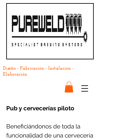
Diseño - Fabricación - Instalación -
Elaboración
Pub y cervecerías piloto
Beneficiándonos de toda la
funcionalidad de una cervecería