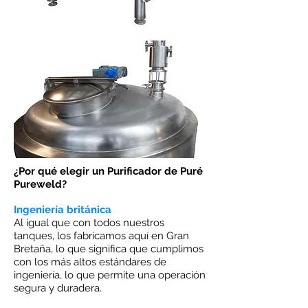
¿Por qué elegir un Purificador de Puré
Pureweld?
Ingeniería británica
Al igual que con todos nuestros
tanques, los fabricamos aquí en Gran
Bretaña, lo que significa que cumplimos
con los más altos estándares de
ingeniería, lo que permite una operación
segura y duradera.