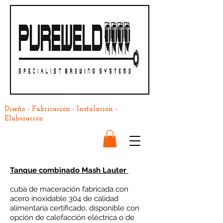
Diseño - Fabricación - Instalación -
Elaboración
Tanque combinado Mash Lauter
cuba de maceración fabricada con
acero inoxidable 304 de calidad
alimentaria certificado, disponible con
opción de calefacción eléctrica o de