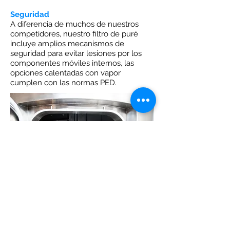
Seguridad
A diferencia de muchos de nuestros
competidores, nuestro filtro de puré
incluye amplios mecanismos de
seguridad para evitar lesiones por los
componentes móviles internos, las
opciones calentadas con vapor
cumplen con las normas PED.