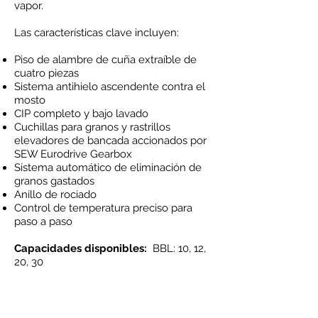
vapor.
Las características clave incluyen: ​
Piso de alambre de cuña extraíble de
cuatro piezas
Sistema antihielo ascendente contra el
mosto
CIP completo y bajo lavado
Cuchillas para granos y rastrillos
elevadores de bancada accionados por
SEW Eurodrive Gearbox
Sistema automático de eliminación de
granos gastados
Anillo de rociado
Control de temperatura preciso para
paso a paso
Capacidades disponibles:
BBL: 10, 12,
20, 30