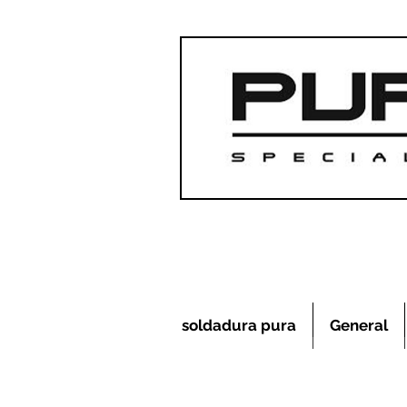
soldadura pura
General