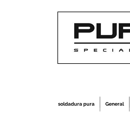
soldadura pura
General