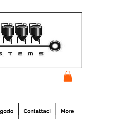
gozio
Contattaci
More