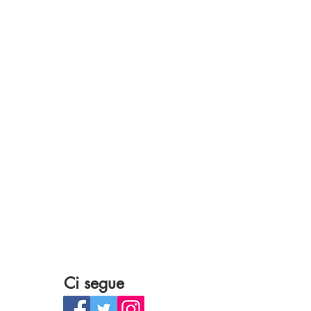
Ci segue