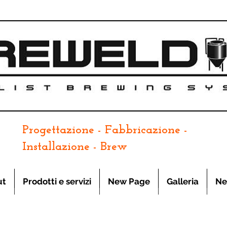
Progettazione - Fabbricazione -
Installazione - Brew
ut
Prodotti e servizi
New Page
Galleria
Ne