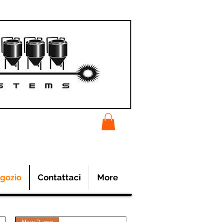
gozio
Contattaci
More