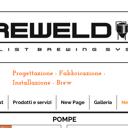
Progettazione - Fabbricazione -
Installazione - Brew
ut
Prodotti e servizi
New Page
Galleria
Ne
POMPE