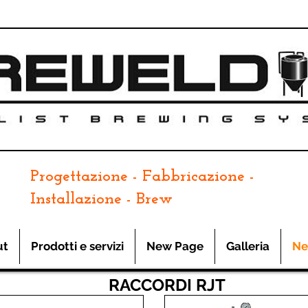
Progettazione - Fabbricazione -
Installazione - Brew
ut
Prodotti e servizi
New Page
Galleria
Ne
RACCORDI RJT